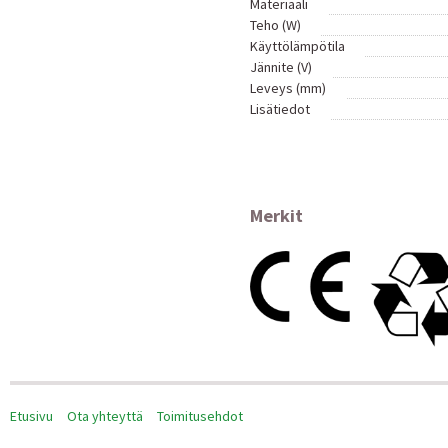
Materiaali
Teho (W)
Käyttölämpötila
Jännite (V)
Leveys (mm)
Lisätiedot
Merkit
Etusivu
Ota yhteyttä
Toimitusehdot